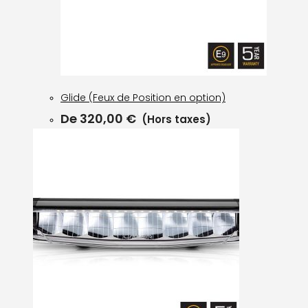
Glide (Feux de Position en option)
De
320,00
€
(Hors taxes)