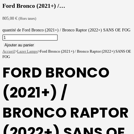
Ford Bronco (2021+) /…
805,00
€
(Hors taxes)
quantité de Ford Bronco (2021+) / Bronco Raptor (2022+) SANS OE FOG
Ajouter au panier
Accueil
>
Lazer Lamps
>
Ford Bronco (2021+) / Bronco Raptor (2022+) SANS OE
FOG
FORD BRONCO
(2021+) /
BRONCO RAPTOR
(2022+) SANS OE