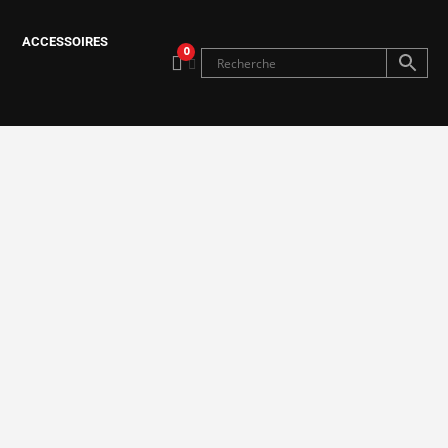
ACCESSOIRES
0