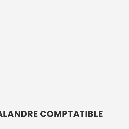
CALANDRE COMPTATIBLE