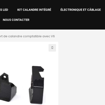
S LED
KIT CALANDRE INTÉGRÉ
ÉLECTRONIQUE ET CÂBLAGE
NOUS CONTACTER
rt de calandre comptatible avec V6
🔍