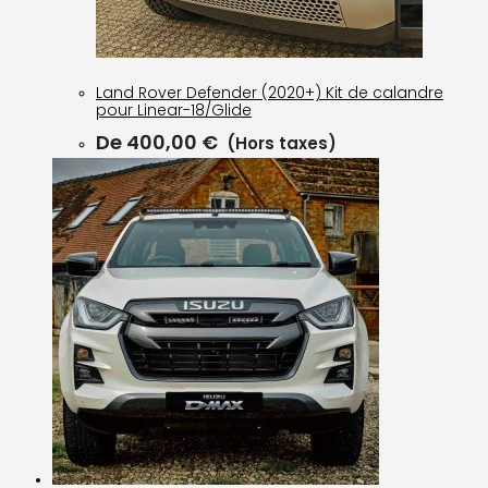
Land Rover Defender (2020+) Kit de calandre
pour Linear-18/Glide
De
400,00
€
(Hors taxes)