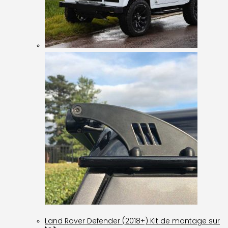
Land Rover Defender (2018+) Kit de montage sur