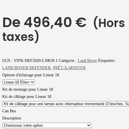
De
496,40
€
(Hors
taxes)
UGS :
VIFK-DEF2020-LNR18-1
Catégorie :
Land Rover
Étiquettes :
LAND ROVER DEFENDER
,
PRÊT-À-MONTER
Options d'éclairage pour Linear 18
Kit de montage pour Linear 18
Kit de câblage pour Linear 18
Can Bus
Description