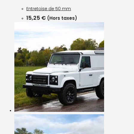
Entretoise de 50 mm
15,25
€
(Hors taxes)