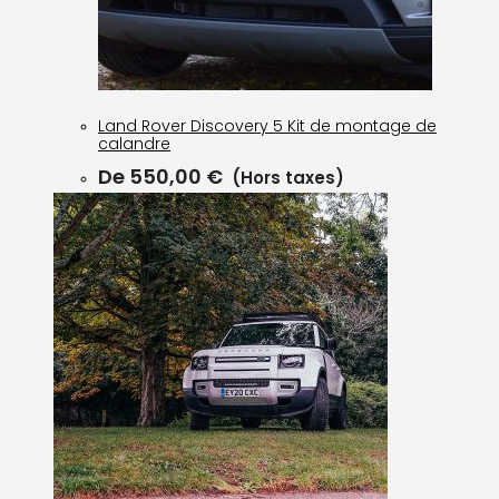
Land Rover Discovery 5 Kit de montage de
calandre
De
550,00
€
(Hors taxes)