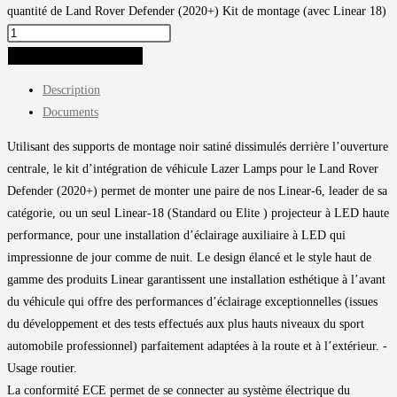
quantité de Land Rover Defender (2020+) Kit de montage (avec Linear 18)
AJOUTER AU PANIER
Description
Documents
Utilisant des supports de montage noir satiné dissimulés derrière l’ouverture
centrale, le kit d’intégration de véhicule Lazer Lamps pour le Land Rover
Defender (2020+) permet de monter une paire de nos Linear-6, leader de sa
catégorie, ou un seul Linear-18 (Standard ou Elite ) projecteur à LED haute
performance, pour une installation d’éclairage auxiliaire à LED qui
impressionne de jour comme de nuit. Le design élancé et le style haut de
gamme des produits Linear garantissent une installation esthétique à l’avant
du véhicule qui offre des performances d’éclairage exceptionnelles (issues
du développement et des tests effectués aux plus hauts niveaux du sport
automobile professionnel) parfaitement adaptées à la route et à l’extérieur. -
Usage routier.
La conformité ECE permet de se connecter au système électrique du