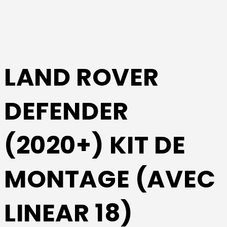
LAND ROVER
DEFENDER
(2020+) KIT DE
MONTAGE (AVEC
LINEAR 18)