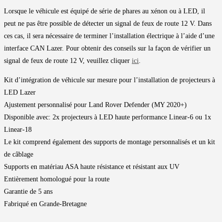
Lorsque le véhicule est équipé de série de phares au xénon ou à LED, il
peut ne pas être possible de détecter un signal de feux de route 12 V. Dans
ces cas, il sera nécessaire de terminer l’installation électrique à l’aide d’une
interface CAN Lazer. Pour obtenir des conseils sur la façon de vérifier un
signal de feux de route 12 V, veuillez cliquer
ici
.
Kit d’intégration de véhicule sur mesure pour l’installation de projecteurs à
LED Lazer
Ajustement personnalisé pour Land Rover Defender (MY 2020+)
Disponible avec: 2x projecteurs à LED haute performance Linear-6 ou 1x
Linear-18
Le kit comprend également des supports de montage personnalisés et un kit
de câblage
Supports en matériau ASA haute résistance et résistant aux UV
Entièrement homologué pour la route
Garantie de 5 ans
Fabriqué en Grande-Bretagne