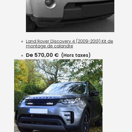
Land Rover Discovery 4 (2009-2013) Kit de
montage de calandre
De
570,00
€
(Hors taxes)