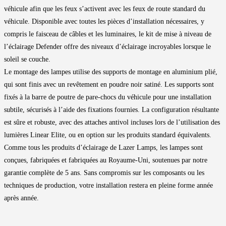
véhicule afin que les feux s’activent avec les feux de route standard du
véhicule. Disponible avec toutes les pièces d’installation nécessaires, y
compris le faisceau de câbles et les luminaires, le kit de mise à niveau de
l’éclairage Defender offre des niveaux d’éclairage incroyables lorsque le
soleil se couche.
Le montage des lampes utilise des supports de montage en aluminium plié,
qui sont finis avec un revêtement en poudre noir satiné. Les supports sont
fixés à la barre de poutre de pare-chocs du véhicule pour une installation
subtile, sécurisés à l’aide des fixations fournies. La configuration résultante
est sûre et robuste, avec des attaches antivol incluses lors de l’utilisation des
lumières Linear Elite, ou en option sur les produits standard équivalents.
Comme tous les produits d’éclairage de Lazer Lamps, les lampes sont
conçues, fabriquées et fabriquées au Royaume-Uni, soutenues par notre
garantie complète de 5 ans. Sans compromis sur les composants ou les
techniques de production, votre installation restera en pleine forme année
après année.