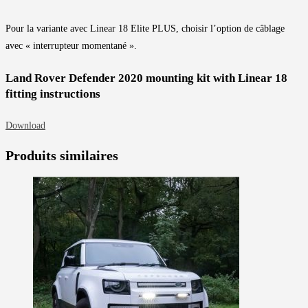
Pour la variante avec Linear 18 Elite PLUS, choisir l’option de câblage
avec « interrupteur momentané ».
Land Rover Defender 2020 mounting kit with Linear 18
fitting instructions
Download
Produits similaires