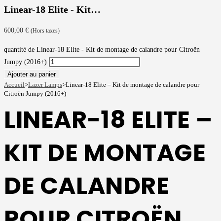
Linear-18 Elite - Kit…
600,00
€
(Hors taxes)
quantité de Linear-18 Elite - Kit de montage de calandre pour Citroën
Jumpy (2016+)
Ajouter au panier
Accueil
>
Lazer Lamps
>
Linear-18 Elite – Kit de montage de calandre pour
Citroën Jumpy (2016+)
LINEAR-18 ELITE –
KIT DE MONTAGE
DE CALANDRE
POUR CITROËN