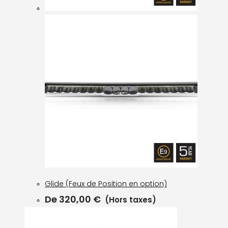
Glide (Feux de Position en option)
De
320,00
€
(Hors taxes)