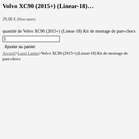
Volvo XC90 (2015+) (Linear-18)…
29,00
€
(Hors taxes)
quantité de Volvo XC90 (2015+) (Linear-18) Kit de montage de pare-chocs
Ajouter au panier
Accueil
>
Lazer Lamps
>
Volvo XC90 (2015+) (Linear-18) Kit de montage de
pare-chocs