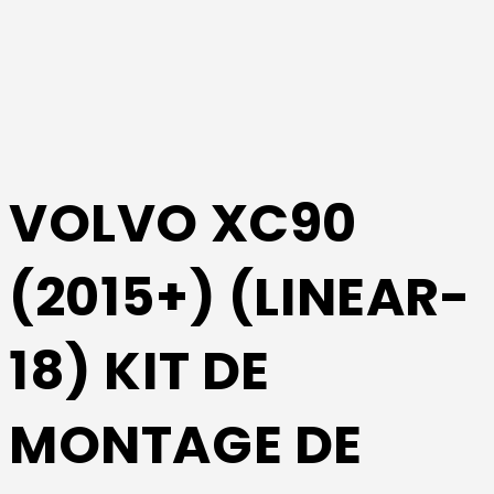
VOLVO XC90
(2015+) (LINEAR-
18) KIT DE
MONTAGE DE