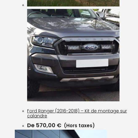
Ford Ranger (2016-2018) – Kit de montage sur
calandre
De
570,00
€
(Hors taxes)