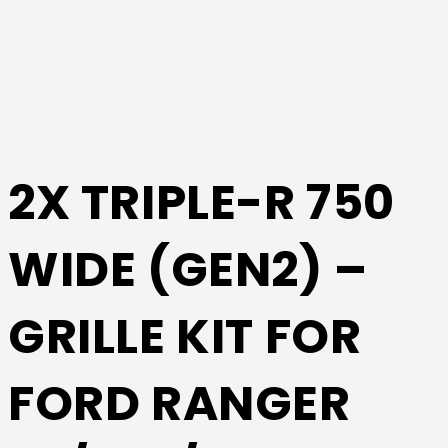
2X TRIPLE-R 750
WIDE (GEN2) –
GRILLE KIT FOR
FORD RANGER