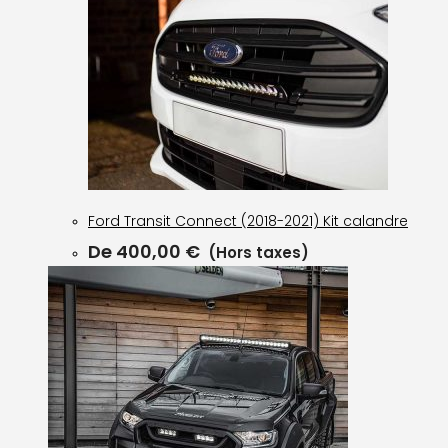
Ford Transit Connect (2018-2021) Kit calandre
De
400,00
€
(Hors taxes)