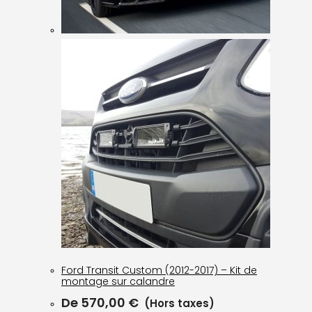
Ford Transit Custom (2012-2017) – Kit de
montage sur calandre
De
570,00
€
(Hors taxes)