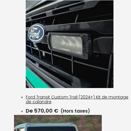
Ford Transit Custom Trail (2024+) Kit de montage
de calandre
De
570,00
€
(Hors taxes)