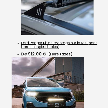
Ford Ranger Kit de montage sur le toit (sans
barres longitudinales)
De
912,00
€
(Hors taxes)