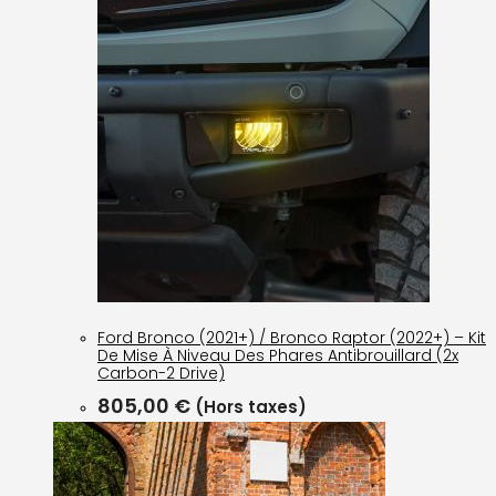
Ford Bronco (2021+) / Bronco Raptor (2022+) – Kit
De Mise À Niveau Des Phares Antibrouillard (2x
Carbon-2 Drive)
805,00
€
(Hors taxes)