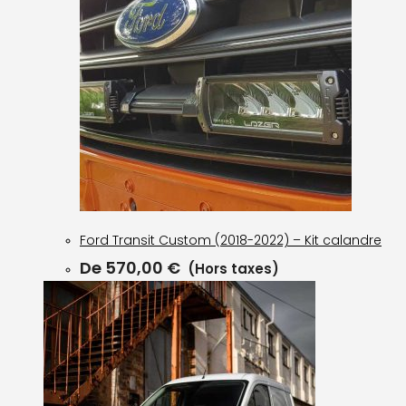
Ford Transit Custom (2018-2022) – Kit calandre
De
570,00
€
(Hors taxes)