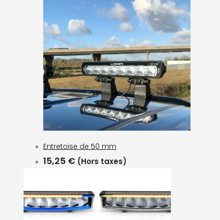
Entretoise de 50 mm
15,25
€
(Hors taxes)