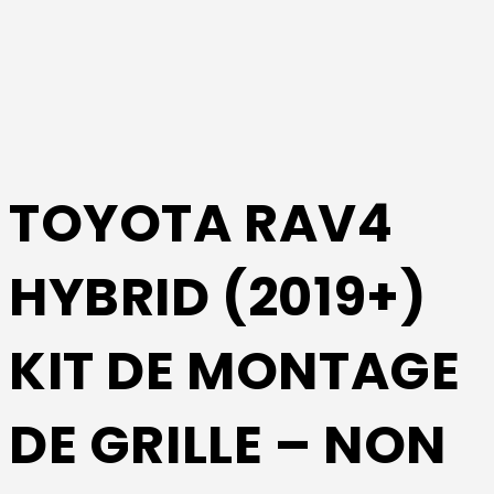
TOYOTA RAV4
HYBRID (2019+)
KIT DE MONTAGE
DE GRILLE – NON