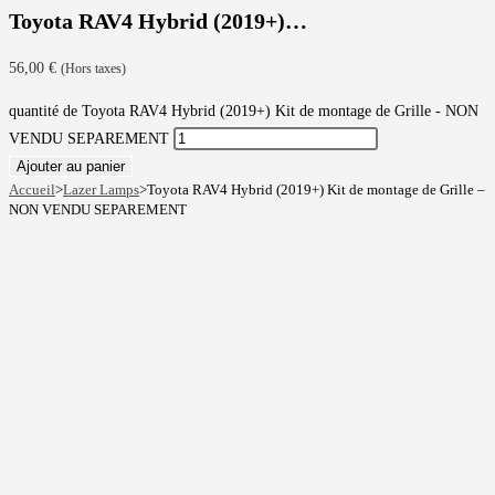
Toyota RAV4 Hybrid (2019+)…
56,00
€
(Hors taxes)
quantité de Toyota RAV4 Hybrid (2019+) Kit de montage de Grille - NON
VENDU SEPAREMENT
Ajouter au panier
Accueil
>
Lazer Lamps
>
Toyota RAV4 Hybrid (2019+) Kit de montage de Grille –
NON VENDU SEPAREMENT