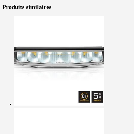
Produits similaires