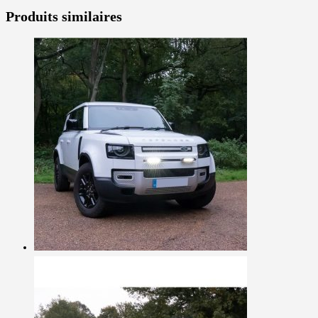
Produits similaires