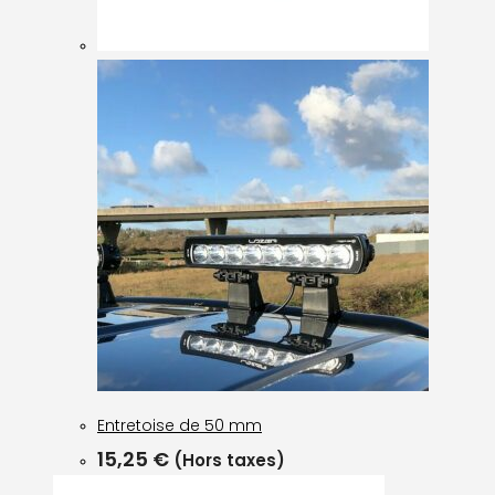
Entretoise de 50 mm
15,25
€
(Hors taxes)