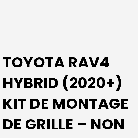
TOYOTA RAV4
HYBRID (2020+)
KIT DE MONTAGE
DE GRILLE – NON