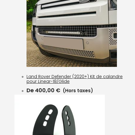
Land Rover Defender (2020+) Kit de calandre
pour Linear-18/Glide
De
400,00
€
(Hors taxes)