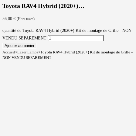
Toyota RAV4 Hybrid (2020+)…
56,00
€
(Hors taxes)
quantité de Toyota RAV4 Hybrid (2020+) Kit de montage de Grille - NON
VENDU SEPAREMENT
Ajouter au panier
Accueil
>
Lazer Lamps
>
Toyota RAV4 Hybrid (2020+) Kit de montage de Grille –
NON VENDU SEPAREMENT