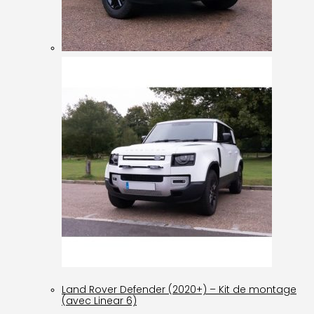
Land Rover Defender (2020+) – Kit de montage
(avec Linear 6)