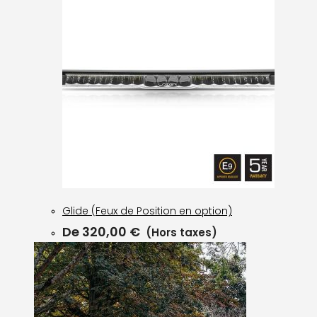
Glide (Feux de Position en option)
De
320,00
€
(Hors taxes)