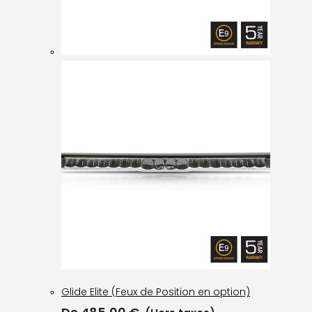
Glide Elite (Feux de Position en option)